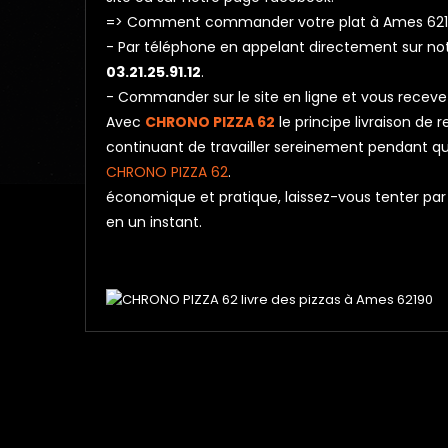
=> Comment commander votre plat à Ames 621
- Par téléphone en appelant directement sur n
03.21.25.91.12
.
- Commander sur le site en ligne et vous receve
Avec
CHRONO PIZZA 62
le principe livraison de
continuant de travailler sereinement pendant que 
CHRONO PIZZA 62
.
économique et pratique, laissez-vous tenter par l
en un instant.