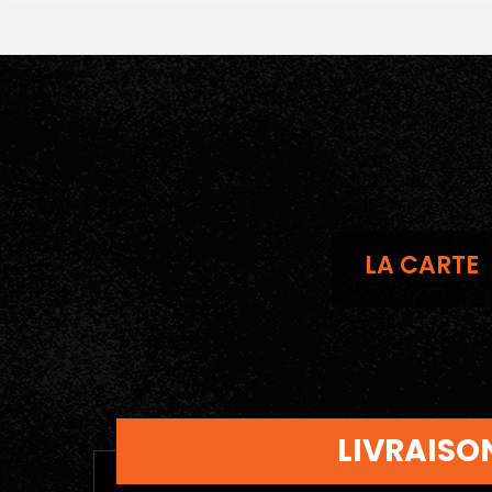
LA CARTE
LIVRAISON