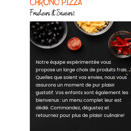
CHRONO PIZZA
Fraicheurs et Saveurs!
Notre équipe expérimentée vous
propose un large choix de produits frais.
Quelles que soient vos envies, nous vous
assurons un moment de pur plaisir
gustatif. Vos enfants sont également les
bienvenus : un menu complet leur est
dédié. Commandez, dégustez et
retournez pour plus de plaisir culinaire!