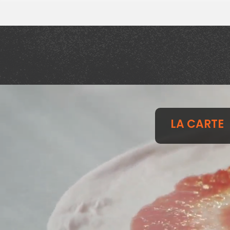
LA CARTE