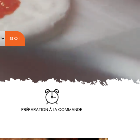
GO!
PRÉPARATION À LA COMMANDE