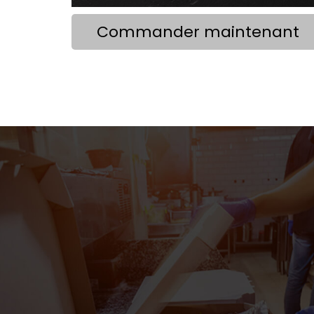
Commander maintenant