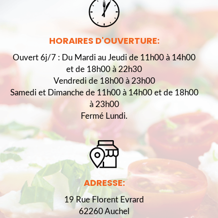
HORAIRES D'OUVERTURE:
Ouvert 6j/7 : Du Mardi au Jeudi de 11h00 à 14h00
et de 18h00 à 22h30
Vendredi de 18h00 à 23h00
Samedi et Dimanche de 11h00 à 14h00 et de 18h00
à 23h00
Fermé Lundi.
ADRESSE:
19 Rue Florent Evrard
62260 Auchel