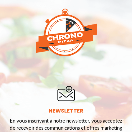
NEWSLETTER
En vous inscrivant à notre newsletter, vous acceptez
de recevoir des communications et offres marketing