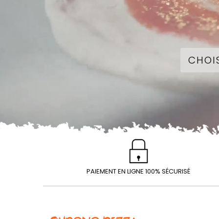
PAIEMENT EN LIGNE 100% SÉCURISÉ