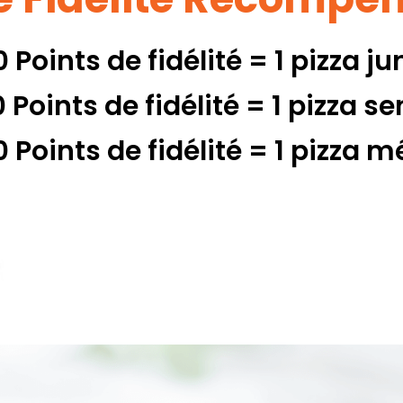
 Points de fidélité = 1 pizza ju
 Points de fidélité = 1 pizza se
 Points de fidélité = 1 pizza 