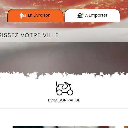
En Livraison
A Emporter
LIVRAISON RAPIDE