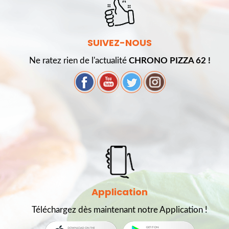
SUIVEZ-NOUS
Ne ratez rien de l'actualité
CHRONO PIZZA 62 !
Application
Téléchargez dès maintenant notre Application !