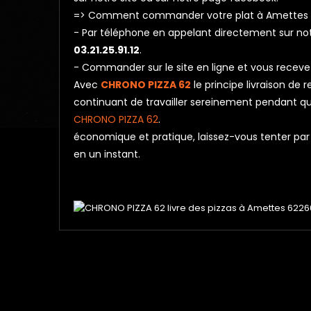
=> Comment commander votre plat à Amettes 
- Par téléphone en appelant directement sur n
03.21.25.91.12
.
- Commander sur le site en ligne et vous receve
Avec
CHRONO PIZZA 62
le principe livraison de
continuant de travailler sereinement pendant que 
CHRONO PIZZA 62
.
économique et pratique, laissez-vous tenter par l
en un instant.