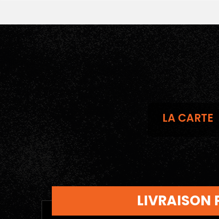
LA CARTE
LIVRAISON 