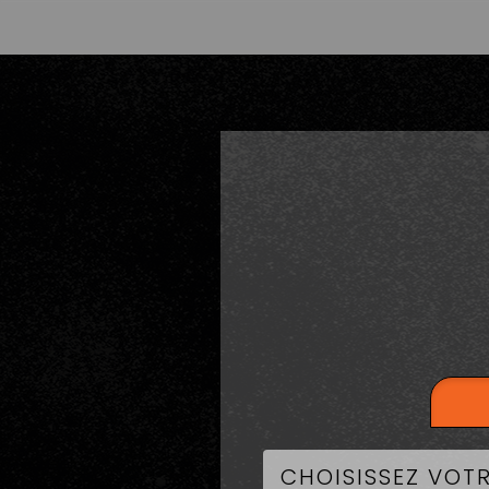
LA CART