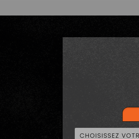
LA CART