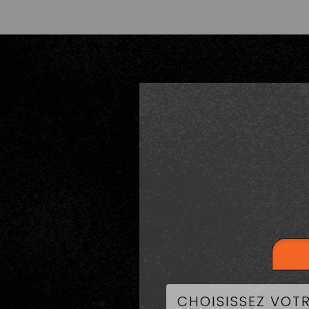
LA CART