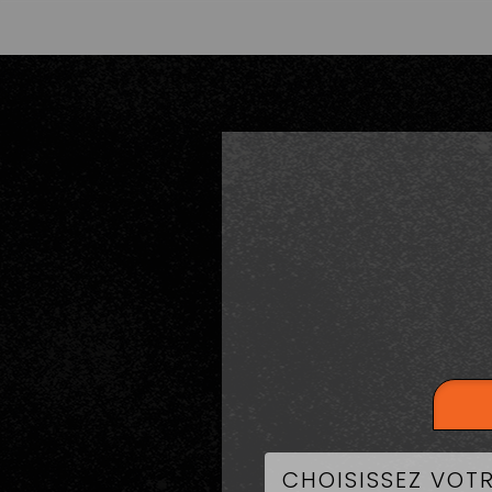
LA CART