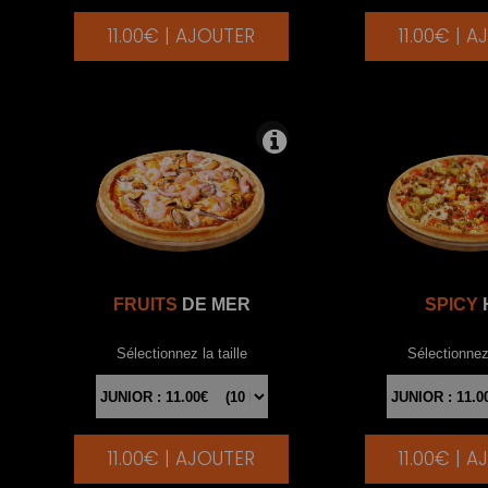
11.00€ | AJOUTER
11.00€ | 
|
FRUITS
DE MER
SPICY
Sélectionnez la taille
Sélectionnez 
11.00€ | AJOUTER
11.00€ | 
|