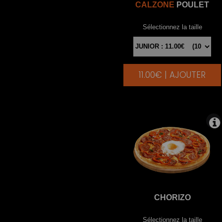
CALZONE
POULET
Sélectionnez la taille
11.00€ | AJOUTER
|
CHORIZO
Sélectionnez la taille