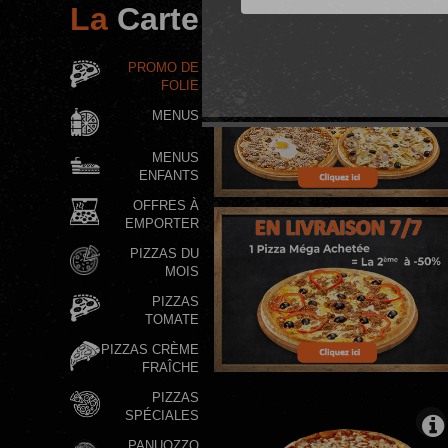
La
Carte
PROMO DE
FOLIE
MENUS
MENUS
ENFANTS
OFFRES À
EMPORTER
PIZZAS DU
MOIS
PIZZAS
TOMATE
PIZZAS CRÈME
FRAÎCHE
PIZZAS
SPÉCIALES
PANUOZZO