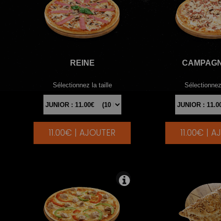
REINE
CAMPAG
Sélectionnez la taille
Sélectionnez 
11.00€ | AJOUTER
11.00€ | 
|