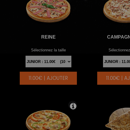
REINE
CAMPAG
Sélectionnez la taille
Sélectionnez 
11.00€ | AJOUTER
11.00€ | 
|