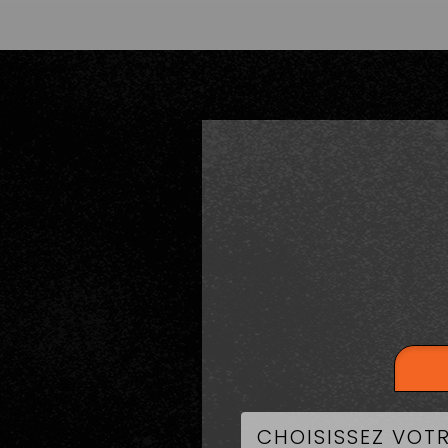
LA CART