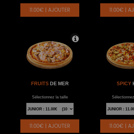
11.00€ | AJOUTER
11.00€ | 
|
FRUITS
DE MER
SPICY
Sélectionnez la taille
Sélectionnez 
11.00€ | AJOUTER
11.00€ | 
|