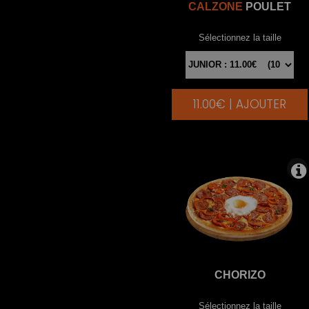
CALZONE
POULET
Sélectionnez la taille
11.00€ | AJOUTER
|
CHORIZO
Sélectionnez la taille