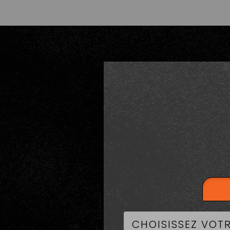
LA CART