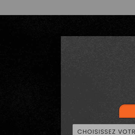
LA CART