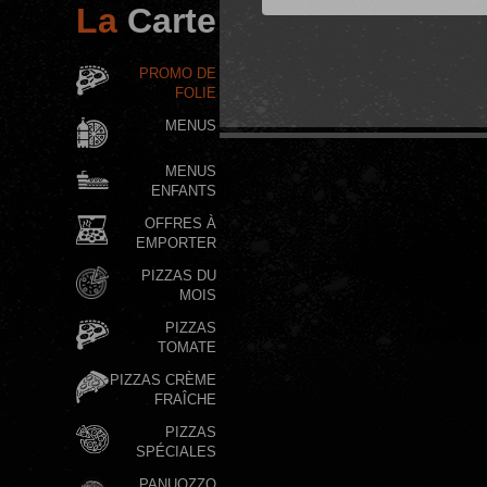
La
Carte
PROMO DE
FOLIE
MENUS
MENUS
ENFANTS
OFFRES À
EMPORTER
PIZZAS DU
MOIS
PIZZAS
TOMATE
PIZZAS CRÈME
FRAÎCHE
PIZZAS
SPÉCIALES
PANUOZZO