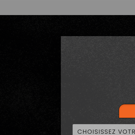
LA CART