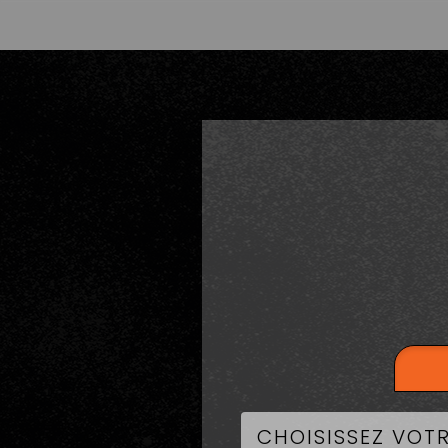
LA CART