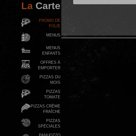
La
Carte
PROMO DE
FOLIE
MENUS
MENUS
ENFANTS
OFFRES À
EMPORTER
PIZZAS DU
MOIS
PIZZAS
TOMATE
PIZZAS CRÈME
FRAÎCHE
PIZZAS
SPÉCIALES
PANUOZZO