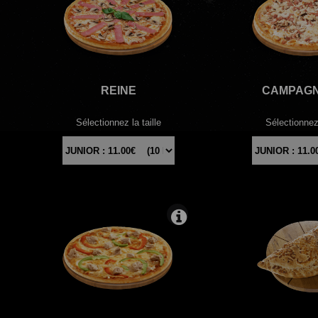
REINE
CAMPAG
Sélectionnez la taille
Sélectionnez 