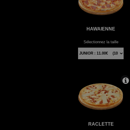
HAWAIENNE
Sélectionnez la taille
RACLETTE