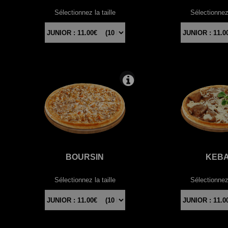
Sélectionnez la taille
Sélectionnez 
BOURSIN
KEB
Sélectionnez la taille
Sélectionnez 