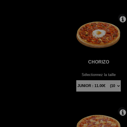
CHORIZO
Sélectionnez la taille