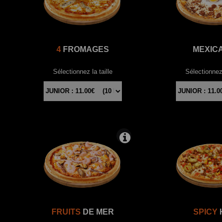
4
FROMAGES
MEXIC
Sélectionnez la taille
Sélectionnez 
FRUITS
DE MER
SPICY