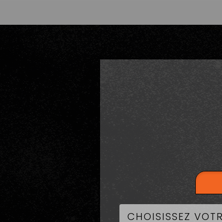
LA CART