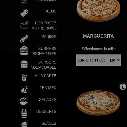
TACOS
COMPOSEZ
VOTRE BOWL
MARGUERITA
PANINIS
BURGERS
Sélectionnez la taille
SIGNATURES
BURGERS
INDÉMODABLE
À LA CARTE
TEX MEX
SALADES
DESSERTS
GLACES