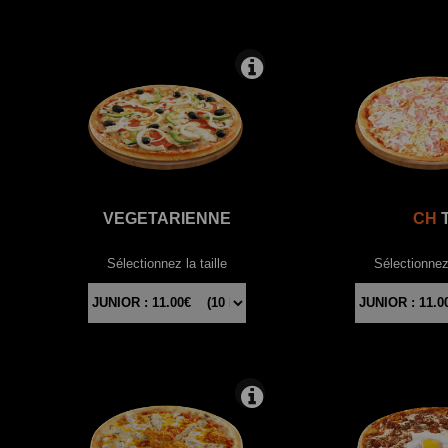
VEGETARIENNE
CH
T
Sélectionnez la taille
Sélectionnez 