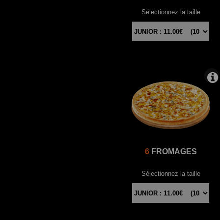
Sélectionnez la taille
6
FROMAGES
Sélectionnez la taille