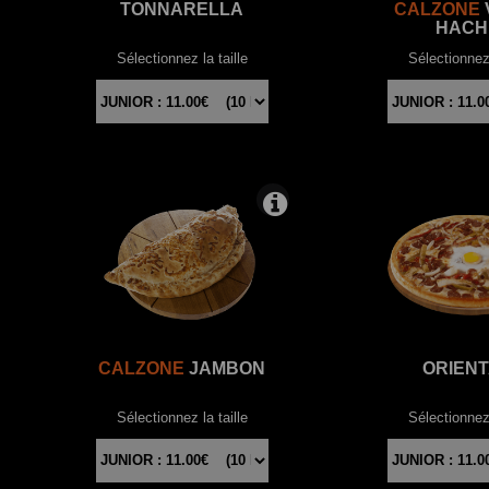
TONNARELLA
CALZONE
HACH
Sélectionnez la taille
Sélectionnez 
CALZONE
JAMBON
ORIEN
Sélectionnez la taille
Sélectionnez 