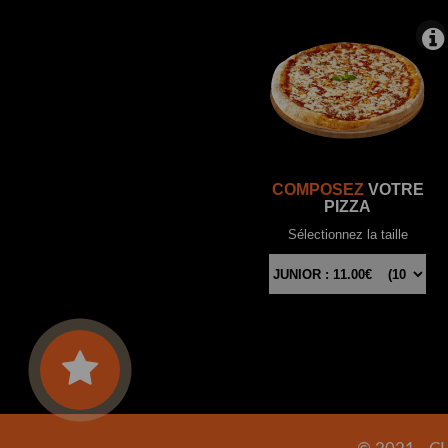
COMPOSEZ
VOTRE
PIZZA
Sélectionnez la taille