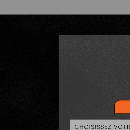
LA CART