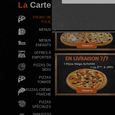
La
Carte
PROMO DE
FOLIE
MENUS
MENUS
ENFANTS
OFFRES À
EMPORTER
PIZZAS DU
MOIS
PIZZAS
TOMATE
PIZZAS CRÈME
FRAÎCHE
PIZZAS
SPÉCIALES
PANUOZZO