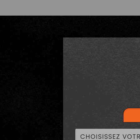
LA CART