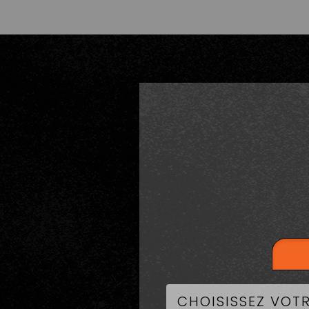
LA CART