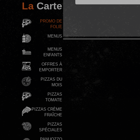
La
Carte
PROMO DE
FOLIE
MENUS
MENUS
ENFANTS
OFFRES À
EMPORTER
PIZZAS DU
MOIS
PIZZAS
TOMATE
PIZZAS CRÈME
FRAÎCHE
PIZZAS
SPÉCIALES
PANUOZZO