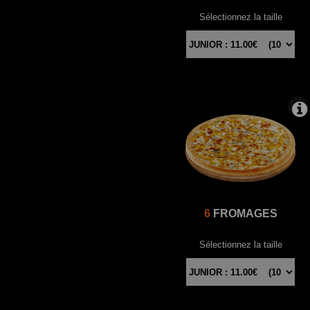
Sélectionnez la taille
6
FROMAGES
Sélectionnez la taille