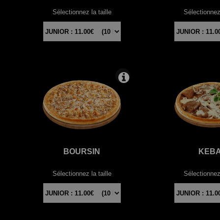
Sélectionnez la taille
Sélectionnez 
BOURSIN
KEB
Sélectionnez la taille
Sélectionnez 