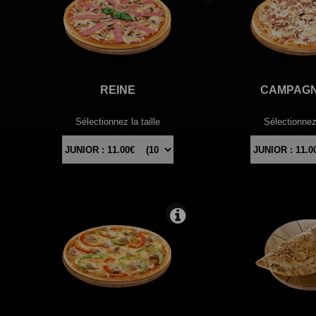
REINE
CAMPAG
Sélectionnez la taille
Sélectionnez 