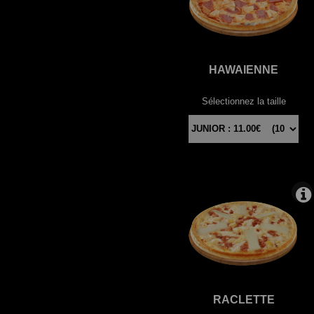
HAWAIENNE
Sélectionnez la taille
RACLETTE