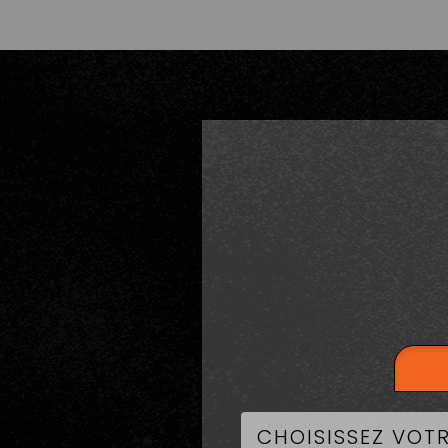
LA CART