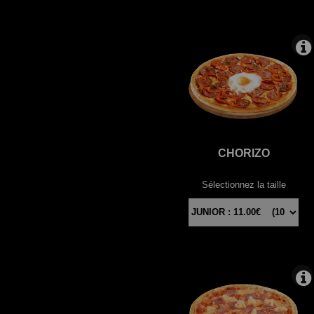
CHORIZO
Sélectionnez la taille