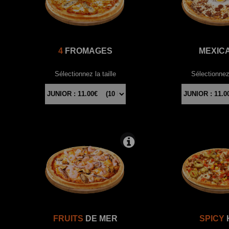
4
FROMAGES
MEXIC
Sélectionnez la taille
Sélectionnez 
FRUITS
DE MER
SPICY