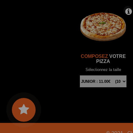
COMPOSEZ
VOTRE
PIZZA
Sélectionnez la taille