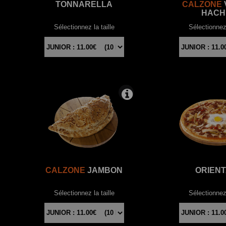
TONNARELLA
CALZONE
HACH
Sélectionnez la taille
Sélectionnez 
CALZONE
JAMBON
ORIEN
Sélectionnez la taille
Sélectionnez 