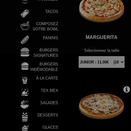
TACOS
COMPOSEZ
VOTRE BOWL
MARGUERITA
PANINIS
BURGERS
Sélectionnez la taille
SIGNATURES
BURGERS
INDÉMODABLE
À LA CARTE
TEX MEX
SALADES
DESSERTS
GLACES