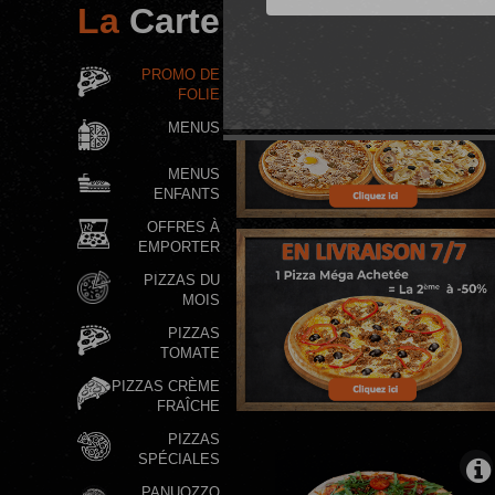
La
Carte
PROMO DE
FOLIE
MENUS
MENUS
ENFANTS
OFFRES À
EMPORTER
PIZZAS DU
MOIS
PIZZAS
TOMATE
PIZZAS CRÈME
FRAÎCHE
PIZZAS
SPÉCIALES
PANUOZZO