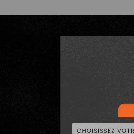
LA CART