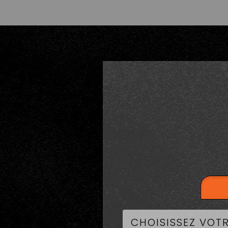
LA CART