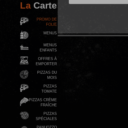
La
Carte
PROMO DE
FOLIE
MENUS
MENUS
ENFANTS
OFFRES À
EMPORTER
PIZZAS DU
MOIS
PIZZAS
TOMATE
PIZZAS CRÈME
FRAÎCHE
PIZZAS
SPÉCIALES
PANUOZZO