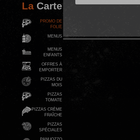
La
Carte
PROMO DE
FOLIE
MENUS
MENUS
ENFANTS
OFFRES À
EMPORTER
PIZZAS DU
MOIS
PIZZAS
TOMATE
PIZZAS CRÈME
FRAÎCHE
PIZZAS
SPÉCIALES
PANUOZZO