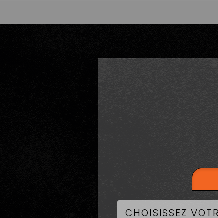
LA CART